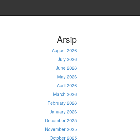
Arsip
August 2026
July 2026
June 2026
May 2026
April 2026
March 2026
February 2026
January 2026
December 2025
November 2025
October 2025