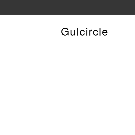
Gulcircle