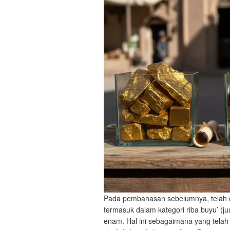
Pada pembahasan sebelumnya, telah dij
termasuk dalam kategori riba buyu’ (jua
enam. Hal ini sebagaimana yang telah