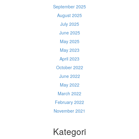
September 2025
August 2025
July 2025
June 2025
May 2025
May 2023
April 2023
October 2022
June 2022
May 2022
March 2022
February 2022
November 2021
Kategori