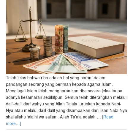
Telah jelas bahwa riba adalah hal yang haram dalam
pandangan seorang yang beriman kepada agama Islam.
Mengingat Islam telah mengharamkan riba secara jelas tanpa
adanya kesamaran sedikitpun. Semua telah diterangkan melalui
dalil-dalil dari wahyu yang Allah Ta’ala turunkan kepada Nabi-
Nya atau melalui dalil-dalil yang disampaikan dari lisan Nabi-Nya
shallallahu ‘alaihi wa sallam. Allah Ta’ala adalah …
[Read
more…]