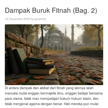
Dampak Buruk Fitnah (Bag. 2)
19 December 2025
by
gulcircle
Di antara dampak dan akibat dari fitnah yang lainnya ialah
manusia mulai enggan bermajelis ilmu, enggan belajar bersama
para ulama, tidak mau mempelajari hukum-hukum Islam, dan
tidak mengenal agama dengan benar. Hati mereka pun mulai