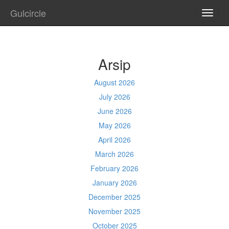
Gulcircle
TOGG
NAVI
Arsip
August 2026
July 2026
June 2026
May 2026
April 2026
March 2026
February 2026
January 2026
December 2025
November 2025
October 2025