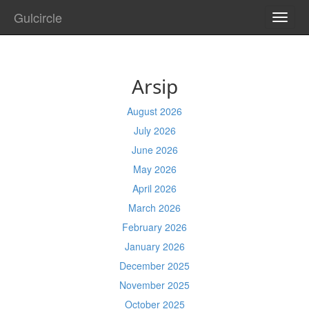
Gulcircle
TOGG
NAVI
Arsip
August 2026
July 2026
June 2026
May 2026
April 2026
March 2026
February 2026
January 2026
December 2025
November 2025
October 2025