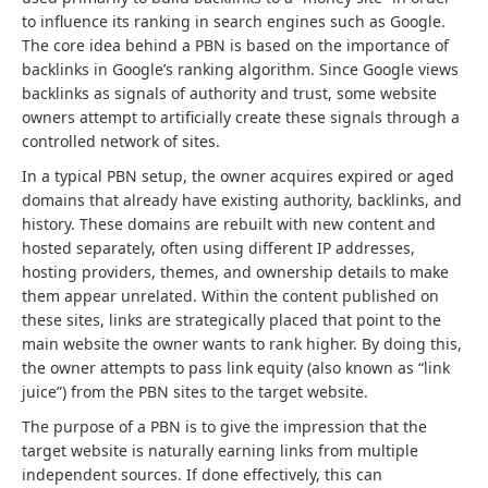
to influence its ranking in search engines such as Google.
The core idea behind a PBN is based on the importance of
backlinks in Google’s ranking algorithm. Since Google views
backlinks as signals of authority and trust, some website
owners attempt to artificially create these signals through a
controlled network of sites.
In a typical PBN setup, the owner acquires expired or aged
domains that already have existing authority, backlinks, and
history. These domains are rebuilt with new content and
hosted separately, often using different IP addresses,
hosting providers, themes, and ownership details to make
them appear unrelated. Within the content published on
these sites, links are strategically placed that point to the
main website the owner wants to rank higher. By doing this,
the owner attempts to pass link equity (also known as “link
juice”) from the PBN sites to the target website.
The purpose of a PBN is to give the impression that the
target website is naturally earning links from multiple
independent sources. If done effectively, this can