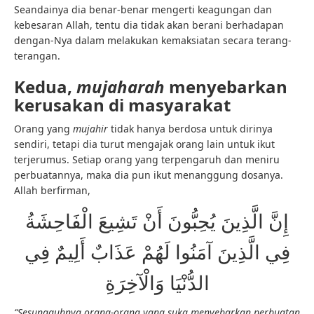
Seandainya dia benar-benar mengerti keagungan dan
kebesaran Allah, tentu dia tidak akan berani berhadapan
dengan-Nya dalam melakukan kemaksiatan secara terang-
terangan.
Kedua,
mujaharah
menyebarkan
kerusakan di masyarakat
Orang yang
mujahir
tidak hanya berdosa untuk dirinya
sendiri, tetapi dia turut mengajak orang lain untuk ikut
terjerumus. Setiap orang yang terpengaruh dan meniru
perbuatannya, maka dia pun ikut menanggung dosanya.
Allah berfirman,
إِنَّ الَّذِينَ يُحِبُّونَ أَنْ تَشِيعَ الْفَاحِشَةُ
فِي الَّذِينَ آمَنُوا لَهُمْ عَذَابٌ أَلِيمٌ فِي
الدُّنْيَا وَالْآخِرَةِ
“Sesungguhnya orang-orang yang suka menyebarkan perbuatan