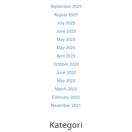
September 2025
August 2025
July 2025
June 2025
May 2025
May 2023
April 2023
October 2022
June 2022
May 2022
March 2022
February 2022
November 2021
Kategori