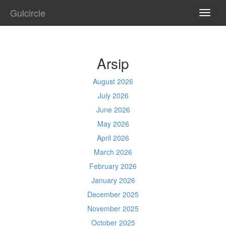
Gulcircle
TOGG
NAVI
Arsip
August 2026
July 2026
June 2026
May 2026
April 2026
March 2026
February 2026
January 2026
December 2025
November 2025
October 2025