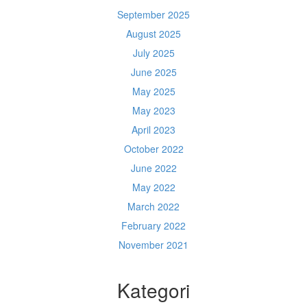
September 2025
August 2025
July 2025
June 2025
May 2025
May 2023
April 2023
October 2022
June 2022
May 2022
March 2022
February 2022
November 2021
Kategori