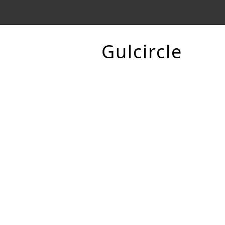
Gulcircle