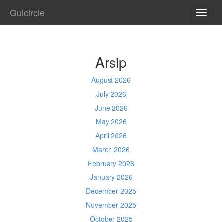
Gulcircle
TOGG
NAVI
Arsip
August 2026
July 2026
June 2026
May 2026
April 2026
March 2026
February 2026
January 2026
December 2025
November 2025
October 2025