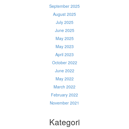
September 2025
August 2025
July 2025
June 2025
May 2025
May 2023
April 2023
October 2022
June 2022
May 2022
March 2022
February 2022
November 2021
Kategori