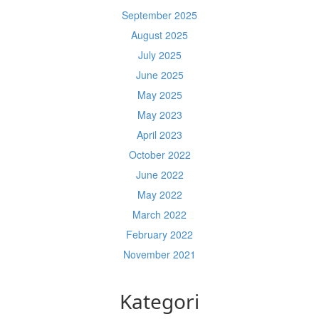
September 2025
August 2025
July 2025
June 2025
May 2025
May 2023
April 2023
October 2022
June 2022
May 2022
March 2022
February 2022
November 2021
Kategori