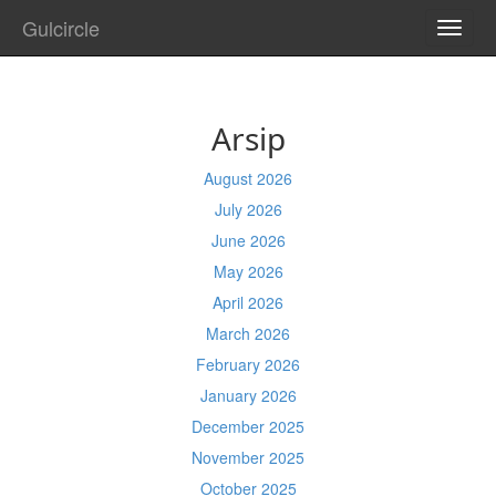
Gulcircle
TOGG
NAVI
Arsip
August 2026
July 2026
June 2026
May 2026
April 2026
March 2026
February 2026
January 2026
December 2025
November 2025
October 2025