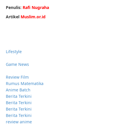
Penulis:
Rafi Nugraha
Artikel
Muslim.or.id
Lifestyle
Game News
Review Film
Rumus Matematika
Anime Batch
Berita Terkini
Berita Terkini
Berita Terkini
Berita Terkini
review anime