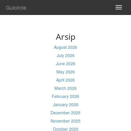
Gulcircle
TOGG
NAVI
Arsip
August 2026
July 2026
June 2026
May 2026
April 2026
March 2026
February 2026
January 2026
December 2025
November 2025
October 2025