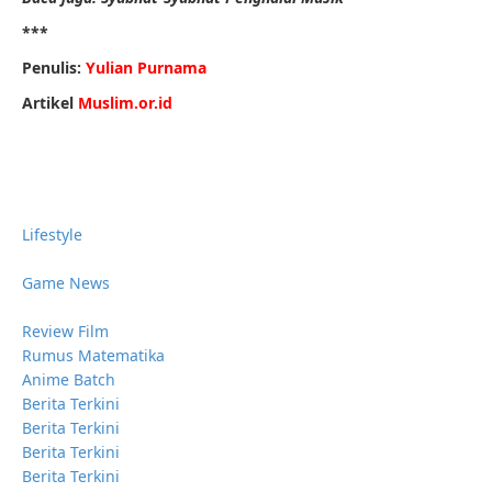
***
Penulis:
Yulian Purnama
Artikel
Muslim.or.id
Lifestyle
Game News
Review Film
Rumus Matematika
Anime Batch
Berita Terkini
Berita Terkini
Berita Terkini
Berita Terkini