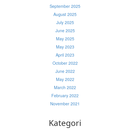
September 2025
August 2025
July 2025
June 2025
May 2025
May 2023
April 2023
October 2022
June 2022
May 2022
March 2022
February 2022
November 2021
Kategori