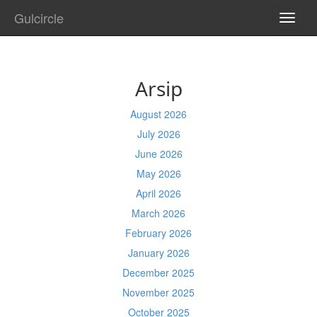
Gulcircle
TOGG
NAVI
Arsip
August 2026
July 2026
June 2026
May 2026
April 2026
March 2026
February 2026
January 2026
December 2025
November 2025
October 2025