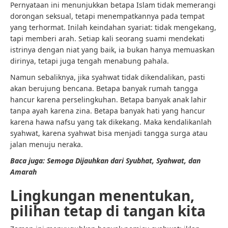
Pernyataan ini menunjukkan betapa Islam tidak memerangi
dorongan seksual, tetapi menempatkannya pada tempat
yang terhormat. Inilah keindahan syariat: tidak mengekang,
tapi memberi arah. Setiap kali seorang suami mendekati
istrinya dengan niat yang baik, ia bukan hanya memuaskan
dirinya, tetapi juga tengah menabung pahala.
Namun sebaliknya, jika syahwat tidak dikendalikan, pasti
akan berujung bencana. Betapa banyak rumah tangga
hancur karena perselingkuhan. Betapa banyak anak lahir
tanpa ayah karena zina. Betapa banyak hati yang hancur
karena hawa nafsu yang tak dikekang. Maka kendalikanlah
syahwat, karena syahwat bisa menjadi tangga surga atau
jalan menuju neraka.
Baca juga: Semoga Dijauhkan dari Syubhat, Syahwat, dan
Amarah
Lingkungan menentukan,
pilihan tetap di tangan kita