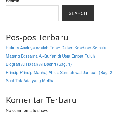
Search
SEARCH
Pos-pos Terbaru
Hukum Asalnya adalah Tetap Dalam Keadaan Semula
Matang Bersama Al-Qur’an di Usia Empat Puluh
Biografi Al-Hasan Al-Bashri (Bag. 1)
Prinsip-Prinsip Manhaj Ahlus Sunnah wal Jamaah (Bag. 2)
Saat Tak Ada yang Melihat
Komentar Terbaru
No comments to show.