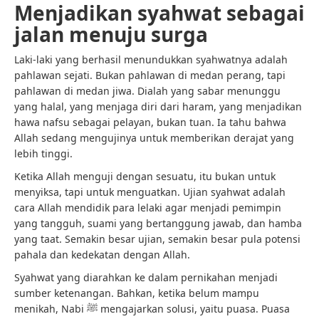
Menjadikan syahwat sebagai
jalan menuju surga
Laki-laki yang berhasil menundukkan syahwatnya adalah
pahlawan sejati. Bukan pahlawan di medan perang, tapi
pahlawan di medan jiwa. Dialah yang sabar menunggu
yang halal, yang menjaga diri dari haram, yang menjadikan
hawa nafsu sebagai pelayan, bukan tuan. Ia tahu bahwa
Allah sedang mengujinya untuk memberikan derajat yang
lebih tinggi.
Ketika Allah menguji dengan sesuatu, itu bukan untuk
menyiksa, tapi untuk menguatkan. Ujian syahwat adalah
cara Allah mendidik para lelaki agar menjadi pemimpin
yang tangguh, suami yang bertanggung jawab, dan hamba
yang taat. Semakin besar ujian, semakin besar pula potensi
pahala dan kedekatan dengan Allah.
Syahwat yang diarahkan ke dalam pernikahan menjadi
sumber ketenangan. Bahkan, ketika belum mampu
menikah, Nabi ﷺ mengajarkan solusi, yaitu puasa. Puasa