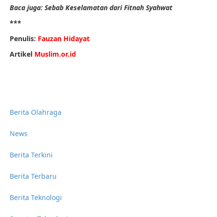
Baca juga: Sebab Keselamatan dari Fitnah Syahwat
***
Penulis:
Fauzan Hidayat
Artikel
Muslim.or.id
Berita Olahraga
News
Berita Terkini
Berita Terbaru
Berita Teknologi