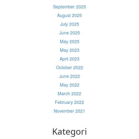
September 2025
August 2025
July 2025
June 2025
May 2025
May 2023
April 2023
October 2022
June 2022
May 2022
March 2022
February 2022
November 2021
Kategori