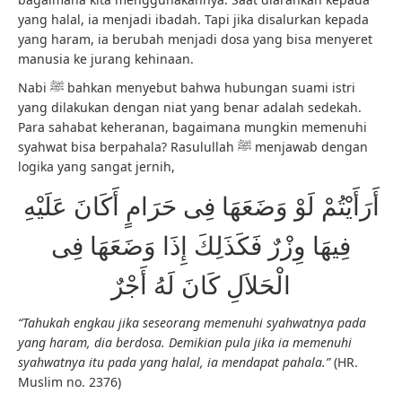
yang halal, ia menjadi ibadah. Tapi jika disalurkan kepada
yang haram, ia berubah menjadi dosa yang bisa menyeret
manusia ke jurang kehinaan.
Nabi ﷺ bahkan menyebut bahwa hubungan suami istri
yang dilakukan dengan niat yang benar adalah sedekah.
Para sahabat keheranan, bagaimana mungkin memenuhi
syahwat bisa berpahala? Rasulullah ﷺ menjawab dengan
logika yang sangat jernih,
أَرَأَيْتُمْ لَوْ وَضَعَهَا فِى حَرَامٍ أَكَانَ عَلَيْهِ
فِيهَا وِزْرٌ فَكَذَلِكَ إِذَا وَضَعَهَا فِى
الْحَلاَلِ كَانَ لَهُ أَجْرٌ
“Tahukah engkau jika seseorang memenuhi syahwatnya pada
yang haram, dia berdosa. Demikian pula jika ia memenuhi
syahwatnya itu pada yang halal, ia mendapat pahala.”
(HR.
Muslim no. 2376)