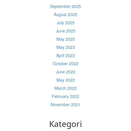
September 2025
August 2025
July 2025
June 2025
May 2025
May 2023
April 2023
October 2022
June 2022
May 2022
March 2022
February 2022
November 2021
Kategori