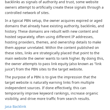
backlinks as signals of authority and trust, some website
owners attempt to artificially create these signals through a
controlled network of sites.
In a typical PBN setup, the owner acquires expired or aged
domains that already have existing authority, backlinks, and
history. These domains are rebuilt with new content and
hosted separately, often using different IP addresses,
hosting providers, themes, and ownership details to make
them appear unrelated. Within the content published on
these sites, links are strategically placed that point to the
main website the owner wants to rank higher. By doing this,
the owner attempts to pass link equity (also known as “link
juice”) from the PBN sites to the target website.
The purpose of a PBN is to give the impression that the
target website is naturally earning links from multiple
independent sources. If done effectively, this can
temporarily improve keyword rankings, increase organic
visibility, and drive more traffic from search results.
Jasa Backlink