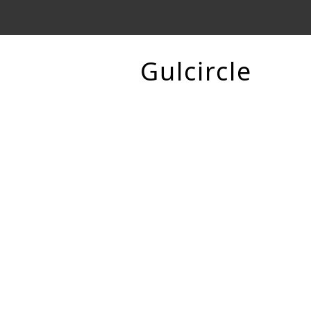
Gulcircle