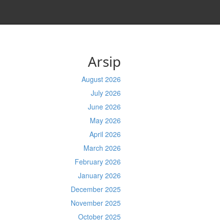
Arsip
August 2026
July 2026
June 2026
May 2026
April 2026
March 2026
February 2026
January 2026
December 2025
November 2025
October 2025