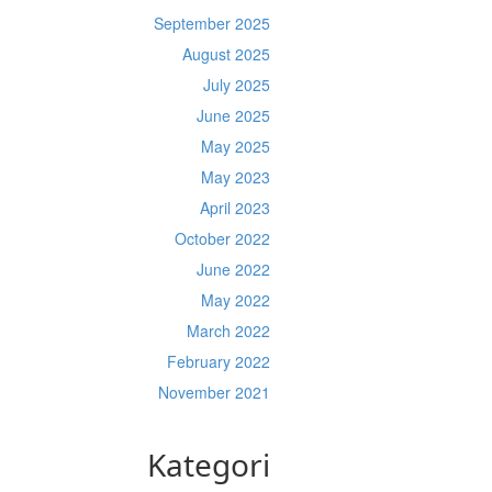
September 2025
August 2025
July 2025
June 2025
May 2025
May 2023
April 2023
October 2022
June 2022
May 2022
March 2022
February 2022
November 2021
Kategori