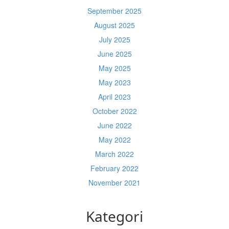
September 2025
August 2025
July 2025
June 2025
May 2025
May 2023
April 2023
October 2022
June 2022
May 2022
March 2022
February 2022
November 2021
Kategori