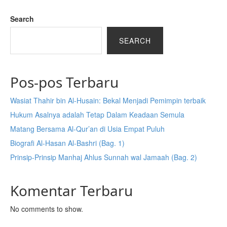
Search
SEARCH
Pos-pos Terbaru
Wasiat Thahir bin Al-Husain: Bekal Menjadi Pemimpin terbaik
Hukum Asalnya adalah Tetap Dalam Keadaan Semula
Matang Bersama Al-Qur’an di Usia Empat Puluh
Biografi Al-Hasan Al-Bashri (Bag. 1)
Prinsip-Prinsip Manhaj Ahlus Sunnah wal Jamaah (Bag. 2)
Komentar Terbaru
No comments to show.