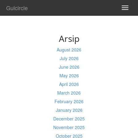
Gulcircle
TOGG
NAVI
Arsip
August 2026
July 2026
June 2026
May 2026
April 2026
March 2026
February 2026
January 2026
December 2025
November 2025
October 2025