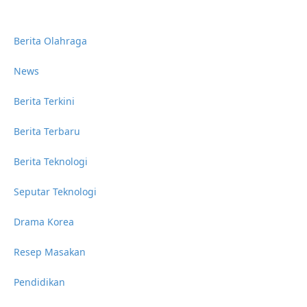
Berita Olahraga
News
Berita Terkini
Berita Terbaru
Berita Teknologi
Seputar Teknologi
Drama Korea
Resep Masakan
Pendidikan