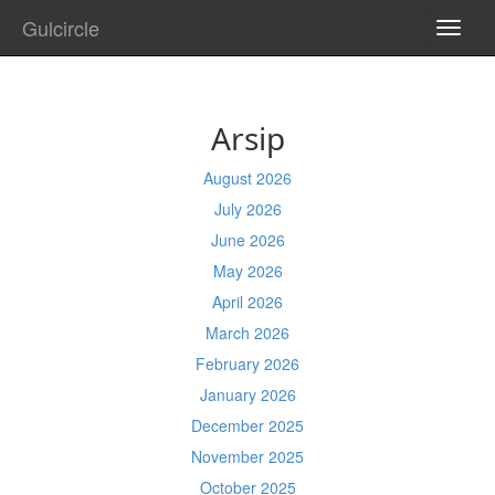
Gulcircle
TOGG
NAVI
Arsip
August 2026
July 2026
June 2026
May 2026
April 2026
March 2026
February 2026
January 2026
December 2025
November 2025
October 2025