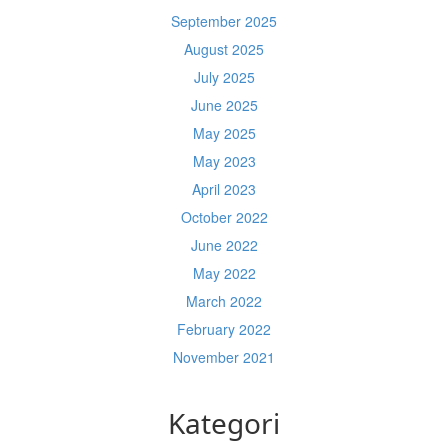
September 2025
August 2025
July 2025
June 2025
May 2025
May 2023
April 2023
October 2022
June 2022
May 2022
March 2022
February 2022
November 2021
Kategori