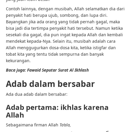
Contoh lainnya, dengan musibah, Allah selamatkan dia dari
penyakit hati berupa ujub, sombong, dan lupa diri.
Bayangkan jika ada orang yang tidak pernah gagal, maka
bisa jadi dia tertimpa penyakit hati tersebut. Namun ketika
sesekali dia gagal, dia pun ingat kepada Allah dan kembali
mendekat kepada-Nya. Selain itu, musibah adalah cara
Allah menggugurkan dosa-dosa kita, ketika istigfar dan
tobat kita yang tentu tidak sempurna dan banyak
kekurangan.
Baca juga: Fawaid Seputar Surat Al Ikhlash
Adab dalam bersabar
Ada dua adab dalam bersabar:
Adab pertama: ikhlas karena
Allah
Sebagaimana firman Allah
Ta’ala,