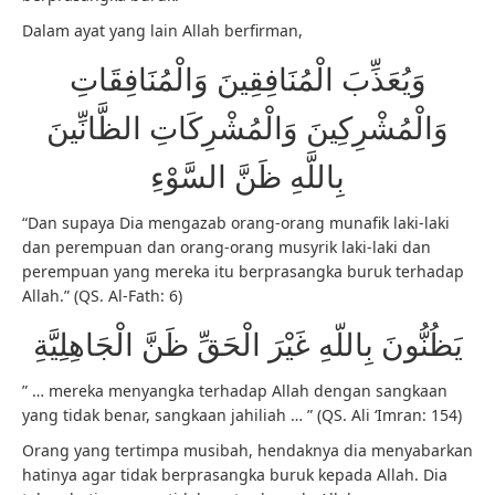
Dalam ayat yang lain Allah berfirman,
وَيُعَذِّبَ الْمُنَافِقِينَ وَالْمُنَافِقَاتِ
وَالْمُشْرِكِينَ وَالْمُشْرِكَاتِ الظَّانِّينَ
بِاللَّهِ ظَنَّ السَّوْءِ
“Dan supaya Dia mengazab orang-orang munafik laki-laki
dan perempuan dan orang-orang musyrik laki-laki dan
perempuan yang mereka itu berprasangka buruk terhadap
Allah.” (QS. Al-Fath: 6)
يَظُنُّونَ بِاللّهِ غَيْرَ الْحَقِّ ظَنَّ الْجَاهِلِيَّةِ
” … mereka menyangka terhadap Allah dengan sangkaan
yang tidak benar, sangkaan jahiliah … ” (QS. Ali ‘Imran: 154)
Orang yang tertimpa musibah, hendaknya dia menyabarkan
hatinya agar tidak berprasangka buruk kepada Allah. Dia